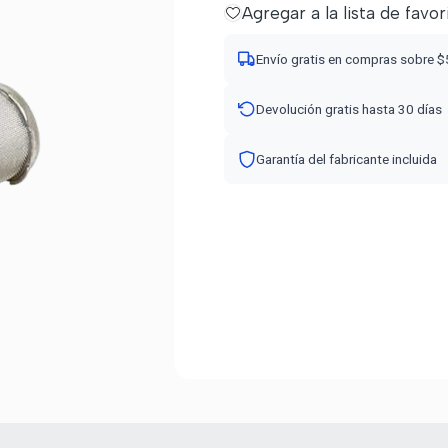
Agregar a la lista de favor
Envío gratis en compras sobre 
Devolución gratis hasta 30 días
Garantía del fabricante incluida