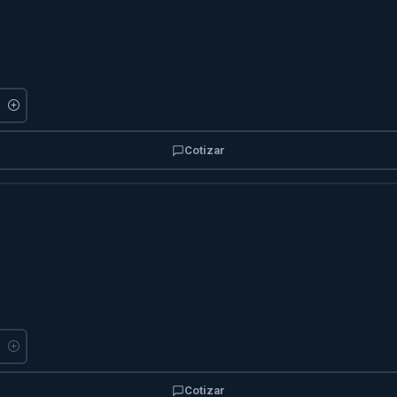
Cotizar
Cotizar