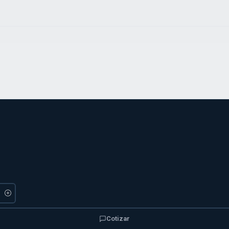
Cotizar