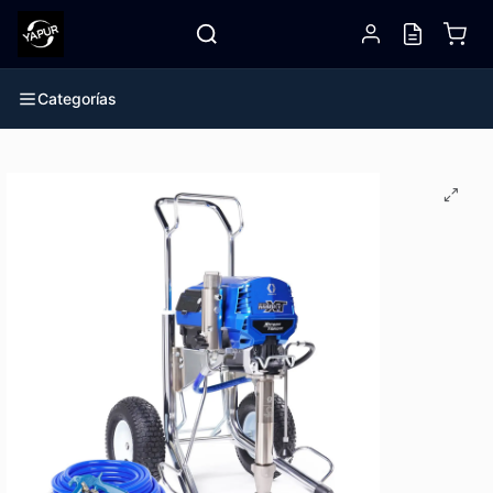
Categorías