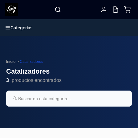
Categorías
Inicio
>
Catalizadores
Catalizadores
3
productos encontrados