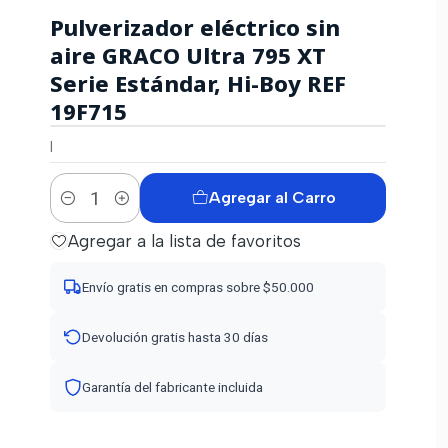
Pulverizador eléctrico sin
aire GRACO Ultra 795 XT
Serie Estándar, Hi-Boy REF
19F715
|
Agregar al Carro
Cantidad
Agregar a la lista de favoritos
Envío gratis en compras sobre $50.000
Devolución gratis hasta 30 días
Garantía del fabricante incluida