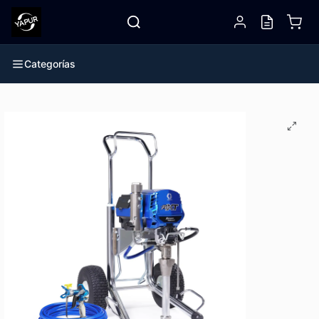
Categorías