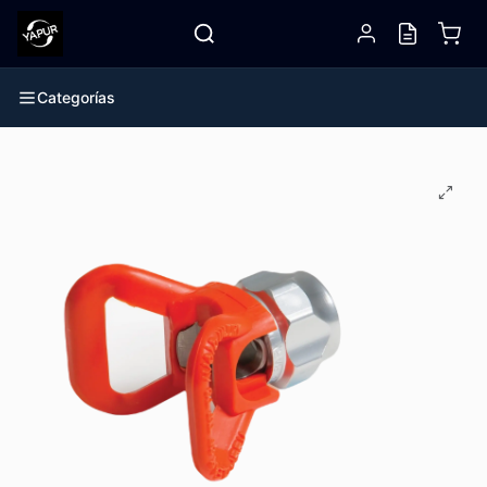
Categorías