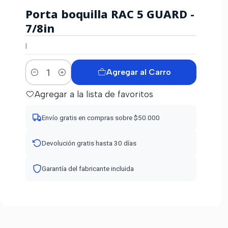
Porta boquilla RAC 5 GUARD -
7/8in
|
Agregar al Carro
Cantidad
Agregar a la lista de favoritos
Envío gratis en compras sobre $50.000
Devolución gratis hasta 30 días
Garantía del fabricante incluida