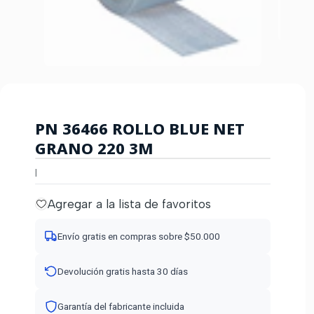
PN 36466 ROLLO BLUE NET
GRANO 220 3M
|
Agregar a la lista de favoritos
Envío gratis en compras sobre $50.000
Devolución gratis hasta 30 días
Garantía del fabricante incluida