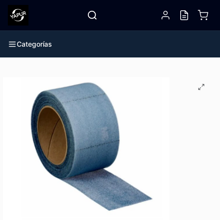
Categorías