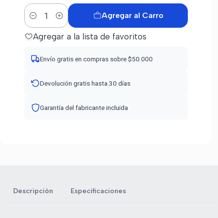
Agregar al Carro
Cantidad
Agregar a la lista de favoritos
Envío gratis en compras sobre $50.000
Devolución gratis hasta 30 días
Garantía del fabricante incluida
Descripción
Especificaciones