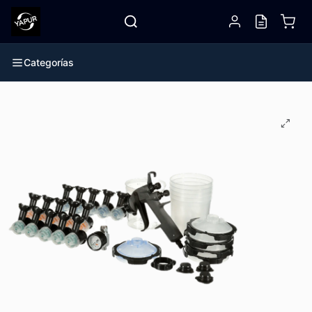
Categorías