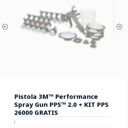
Pistola 3M™ Performance
Spray Gun PPS™ 2.0 + KIT PPS
26000 GRATIS
|