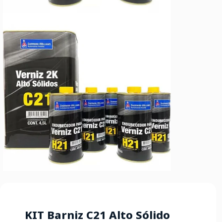
KIT Barniz C21 Alto Sólido