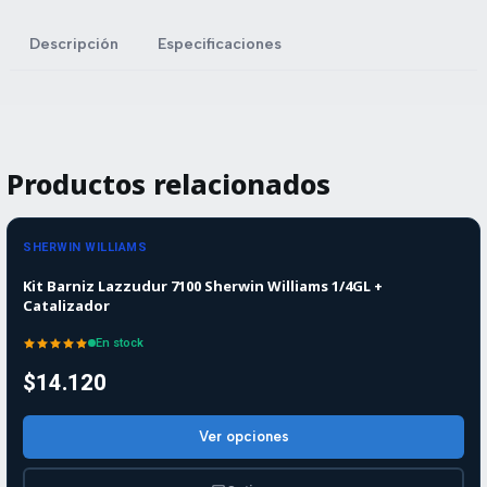
Descripción
Especificaciones
Productos relacionados
SHERWIN WILLIAMS
Kit Barniz Lazzudur 7100 Sherwin Williams 1/4GL +
Catalizador
En stock
$14.120
Ver opciones