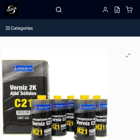
Categorías