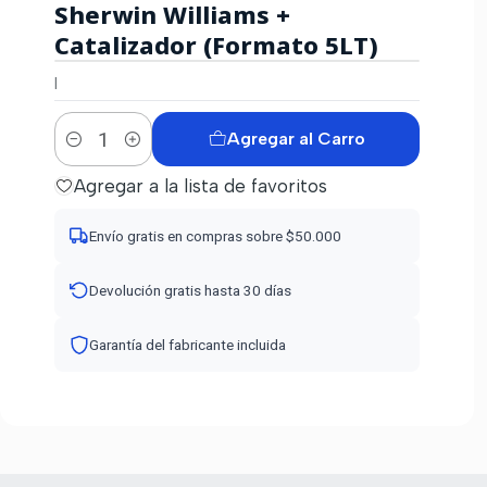
Sherwin Williams +
Catalizador (Formato 5LT)
|
Agregar al Carro
Cantidad
Agregar a la lista de favoritos
Envío gratis en compras sobre $50.000
Devolución gratis hasta 30 días
Garantía del fabricante incluida