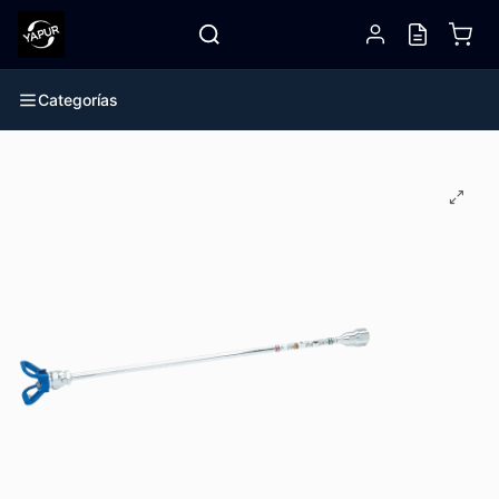
Categorías