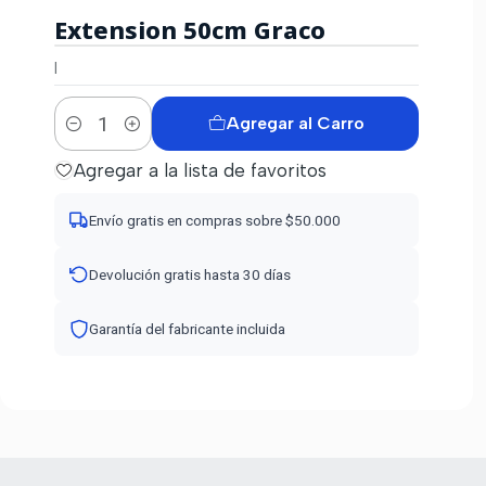
Extension 50cm Graco
|
Agregar al Carro
Cantidad
Agregar a la lista de favoritos
Envío gratis en compras sobre $50.000
Devolución gratis hasta 30 días
Garantía del fabricante incluida