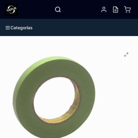
Categorías