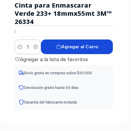
Cinta para Enmascarar
Verde 233+ 18mmx55mt 3M™
26334
|
Agregar al Carro
Cantidad
Agregar a la lista de favoritos
Envío gratis en compras sobre $50.000
Devolución gratis hasta 30 días
Garantía del fabricante incluida