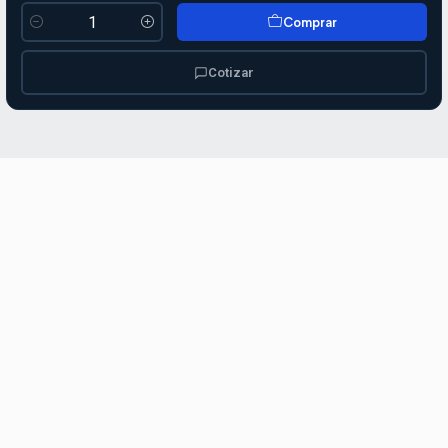
Comprar
Cantidad
Cotizar