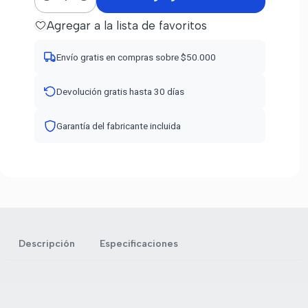
Cantidad
Agregar a la lista de favoritos
Envío gratis en compras sobre $50.000
Devolución gratis hasta 30 días
Garantía del fabricante incluida
Descripción
Especificaciones