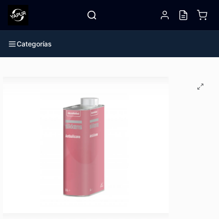
Categorías